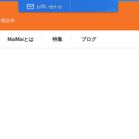
お問い合わせ
MaiMaiとは
特集
ブログ