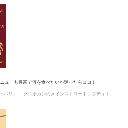
ニューも豊富で何を食べたいか迷ったらココ！
バリ」。 クロボカンのメインストリート、プティト. . .