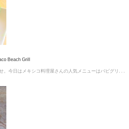
ach Grill
。今日はメキシコ料理屋さんの人気メニューはバビグリ. . .