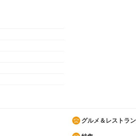
グルメ＆レストラン