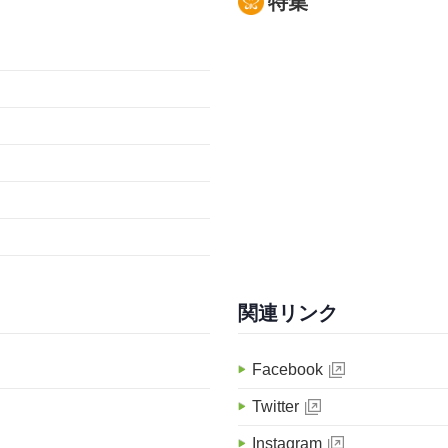
特集
関連リンク
Facebook
Twitter
Instagram