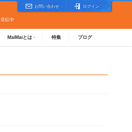
お問い合わせ
ログイン
MaiMaiとは
特集
ブログ
▼