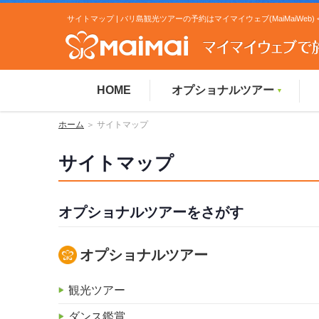
サイトマップ | バリ島観光ツアーの予約はマイマイウェブ(MaiMaiWeb)
HOME
オプショナルツアー
▼
ホーム
＞ サイトマップ
サイトマップ
オプショナルツアーをさがす
オプショナルツアー
観光ツアー
ダンス鑑賞