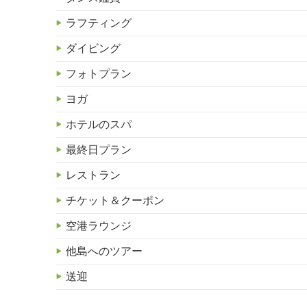
ラフティング
ダイビング
フォトプラン
ヨガ
ホテルのスパ
最終日プラン
レストラン
チケット＆クーポン
空港ラウンジ
他島へのツアー
送迎