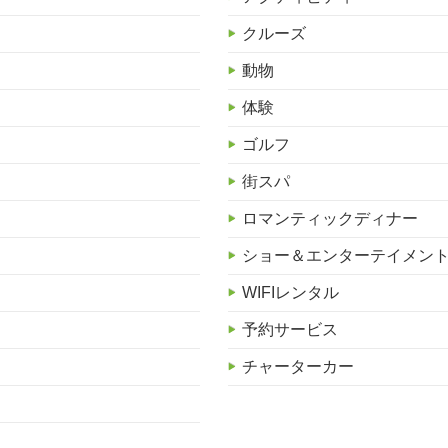
クルーズ
動物
体験
ゴルフ
街スパ
ロマンティックディナー
ショー＆エンターテイメン
WIFIレンタル
予約サービス
チャーターカー