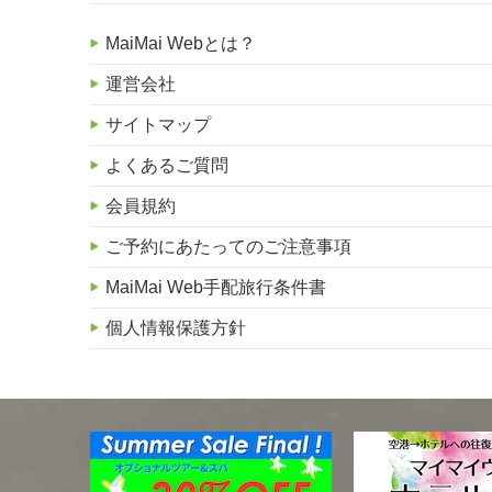
MaiMai Webとは？
運営会社
サイトマップ
よくあるご質問
会員規約
ご予約にあたってのご注意事項
MaiMai Web手配旅行条件書
個人情報保護方針