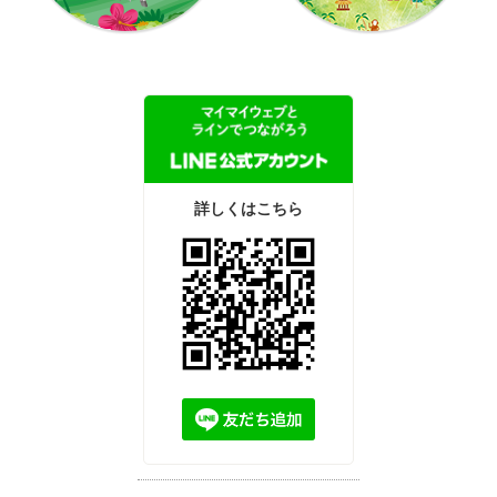
詳しくはこちら