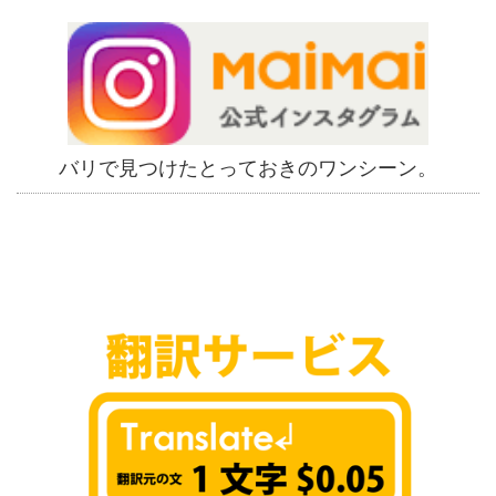
バリで見つけたとっておきのワンシーン。