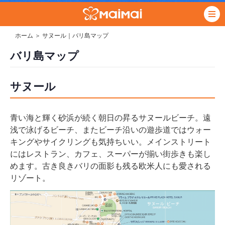
ホーム
＞ サヌール｜バリ島マップ
バリ島マップ
サヌール
青い海と輝く砂浜が続く朝日の昇るサヌールビーチ。遠
浅で泳げるビーチ、またビーチ沿いの遊歩道ではウォー
キングやサイクリングも気持ちいい。メインストリート
にはレストラン、カフェ、スーパーが揃い街歩きも楽し
めます。古き良きバリの面影も残る欧米人にも愛される
リゾート。