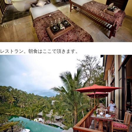
レストラン。朝食はここで頂きます。