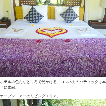
ホテルの色んなところで見かける、コマネカのバティックは本
当に素敵。
オープンエアーのリビングエリア。