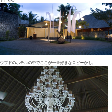
ウブドのホテルの中でここが一番好きなロビーかも。