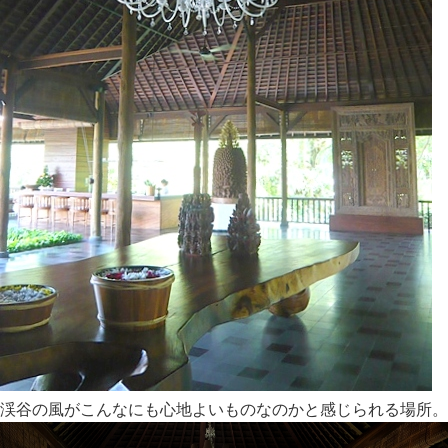
渓谷の風がこんなにも心地よいものなのかと感じられる場所。