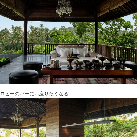
ロビーのバーにも座りたくなる。