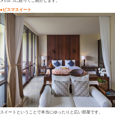
メの2つに絞ってご紹介します。
●ビスマスイート
スイートということで本当にゆったりと広い部屋です。