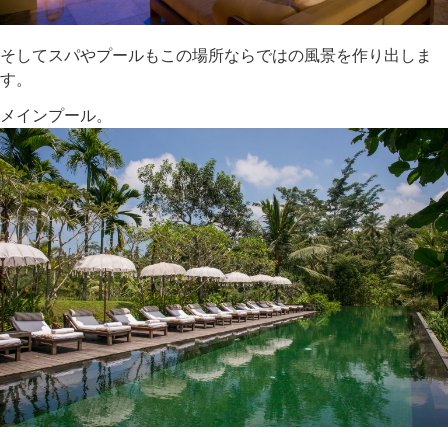
そしてスパやプールもこの場所ならではの風景を作り出しま
す。
メインプール。