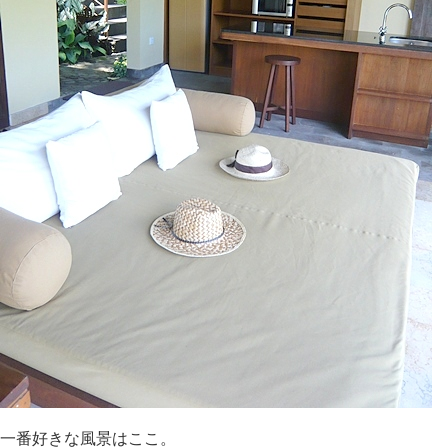
一番好きな風景はここ。