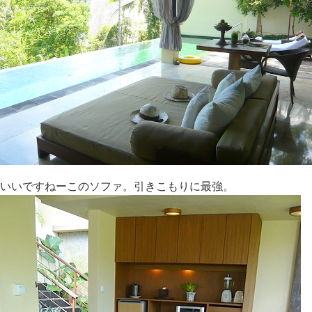
いいですねーこのソファ。引きこもりに最強。