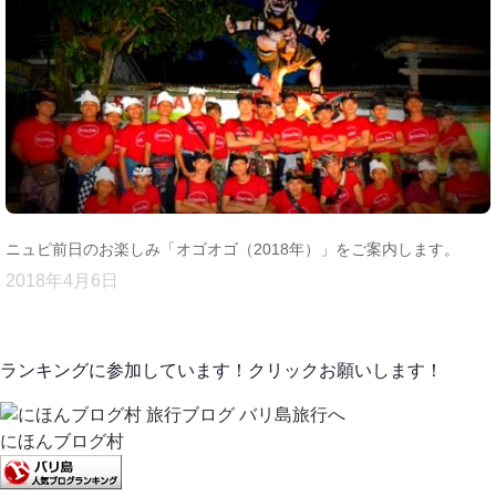
ニュピ前日のお楽しみ「オゴオゴ（2018年）」をご案内します。
2018年4月6日
ランキングに参加しています！クリックお願いします！
にほんブログ村