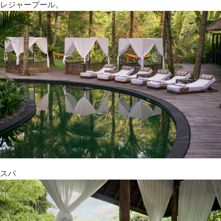
レジャープール。
スパ