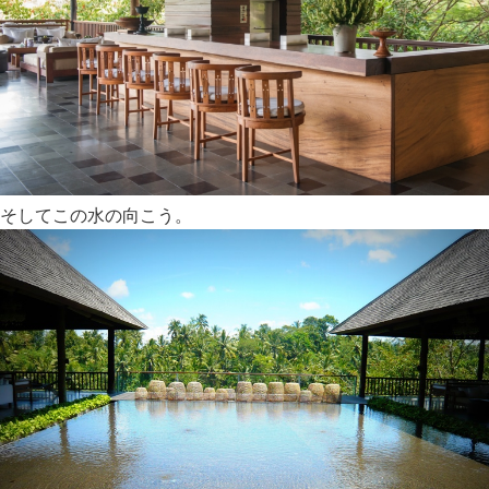
そしてこの水の向こう。