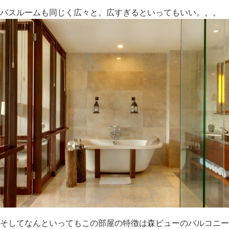
バスルームも同じく広々と。広すぎるといってもいい。。。
そしてなんといってもこの部屋の特徴は森ビューのバルコニー