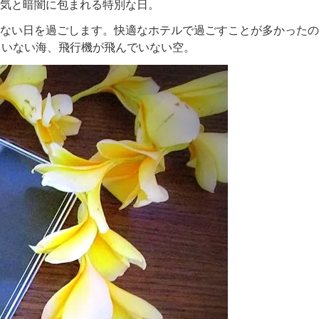
気と暗闇に包まれる特別な日。
ない日を過ごします。快適なホテルで過ごすことが多かったの
もいない海、飛行機が飛んでいない空。