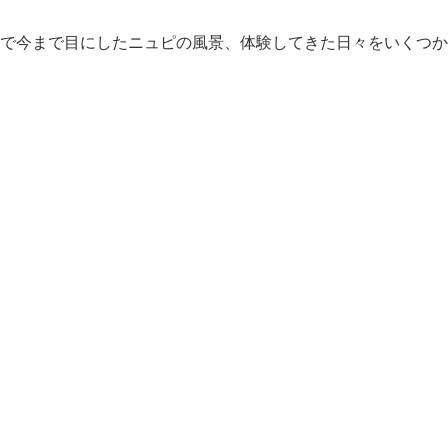
で今まで目にしたニュピの風景、体験してきた日々をいくつか