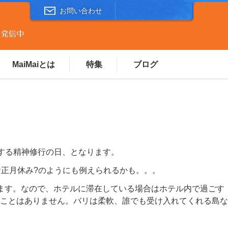
お問い合わせ
MaiMaiとは
特集
ブログ
する精神修行の日、となります。
お正月休み?のようにも例えられるかも。。。
ます。なので、ホテルに滞在している場合はホテル内で過ごす
ことはありません。バリは柔軟、誰でも受け入れてくれる島な