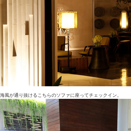
海風が通り抜けるこちらのソファに座ってチェックイン。