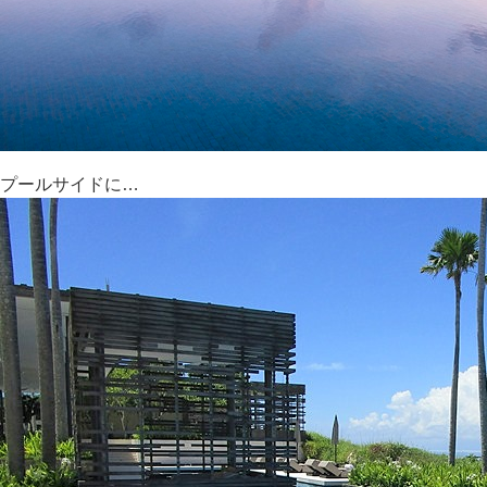
プールサイドに…