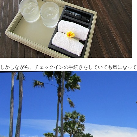
しかしながら、チェックインの手続きをしていても気になって