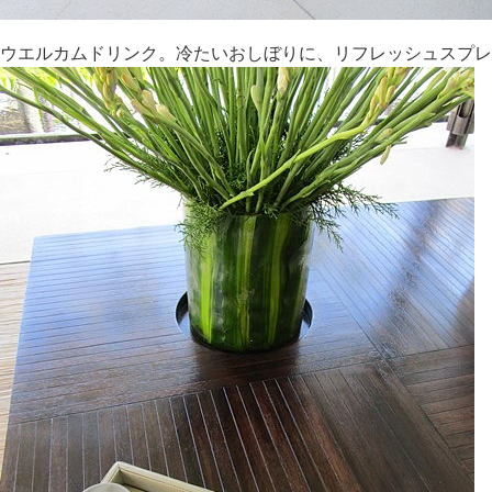
ウエルカムドリンク。冷たいおしぼりに、リフレッシュスプレ