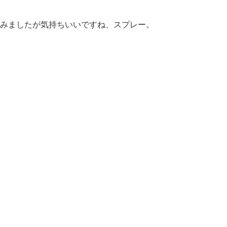
みましたが気持ちいいですね、スプレー。