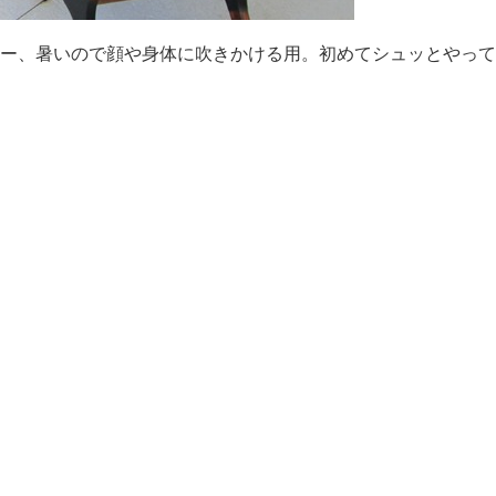
ー、暑いので顔や身体に吹きかける用。初めてシュッとやって