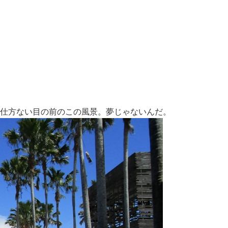
仕方ない目の前のこの風景。夢じゃないんだ。