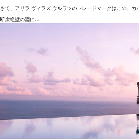
さて、アリラ ヴィラズ ウルワツのトレードマークはこの、カ
断崖絶壁の淵に…