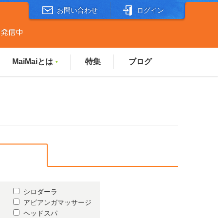
お問い合わせ
ログイン
MaiMaiとは
特集
ブログ
▼
シロダーラ
アビアンガマッサージ
ヘッドスパ