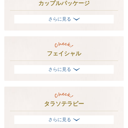
カップルパッケージ
フェイシャル
タラソテラピー