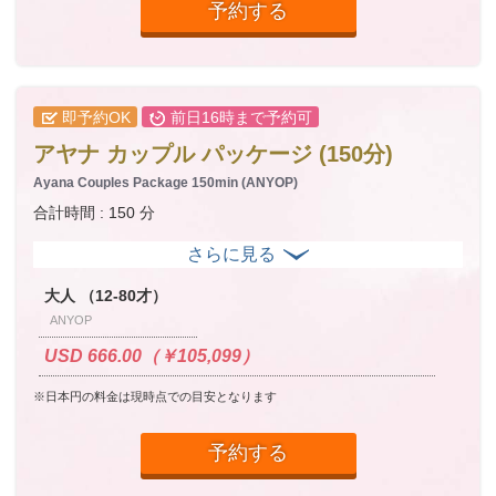
予約する
即予約OK
前日16時まで予約可
アヤナ カップル パッケージ (150分)
Ayana Couples Package 150min (ANYOP)
合計時間 : 150 分
大人 （12-80才）
ANYOP
USD 666.00（￥105,099）
※日本円の料金は現時点での目安となります
予約する