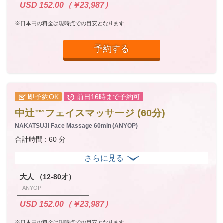
USD 152.00（￥23,987）
※日本円の料金は現時点での目安となります
予約する
即予約OK
前日16時まで予約可
中辻™フェイスマッサージ (60分)
NAKATSUJI Face Massage 60min (ANYOP)
合計時間 : 60 分
大人 （12-80才）
ANYOP
USD 152.00（￥23,987）
※日本円の料金は現時点での目安となります