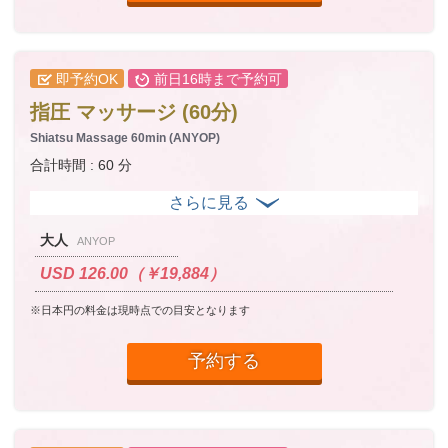
即予約OK
前日16時まで予約可
指圧 マッサージ (60分)
Shiatsu Massage 60min (ANYOP)
合計時間 : 60 分
大人
ANYOP
USD 126.00（￥19,884）
※日本円の料金は現時点での目安となります
予約する