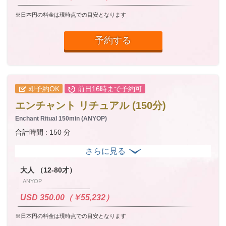
※日本円の料金は現時点での目安となります
予約する
即予約OK
前日16時まで予約可
エンチャント リチュアル (150分)
Enchant Ritual 150min (ANYOP)
合計時間 : 150 分
大人 （12-80才）
ANYOP
USD 350.00（￥55,232）
※日本円の料金は現時点での目安となります