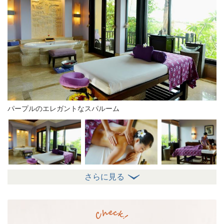
パープルのエレガントなスパルーム