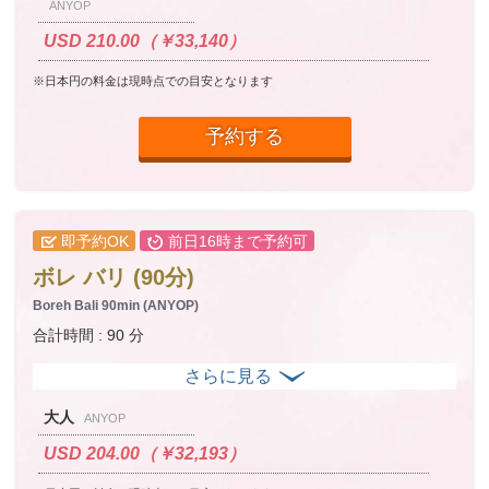
ANYOP
USD 210.00（￥33,140）
※日本円の料金は現時点での目安となります
予約する
即予約OK
前日16時まで予約可
ボレ バリ (90分)
Boreh Bali 90min (ANYOP)
合計時間 : 90 分
大人
ANYOP
USD 204.00（￥32,193）