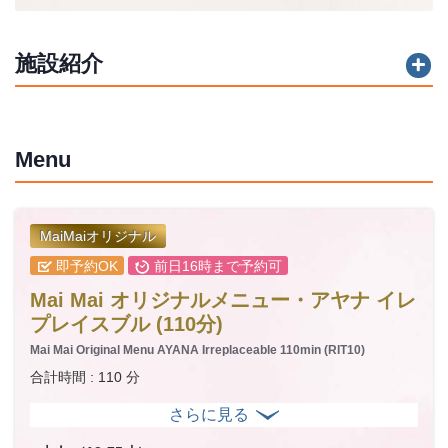
施設紹介
Menu
MaiMaiオリジナル
即予約OK
前日16時まで予約可
Mai Mai オリジナルメニュー・アヤナ イレ
プレイスブル (110分)
Mai Mai Original Menu AYANA Irreplaceable 110min (RIT10)
合計時間 : 110 分