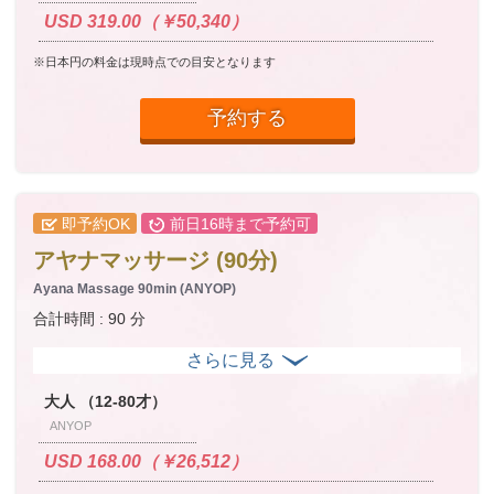
USD 319.00（￥50,340）
※日本円の料金は現時点での目安となります
予約する
即予約OK
前日16時まで予約可
アヤナマッサージ (90分)
Ayana Massage 90min (ANYOP)
合計時間 : 90 分
大人 （12-80才）
ANYOP
USD 168.00（￥26,512）