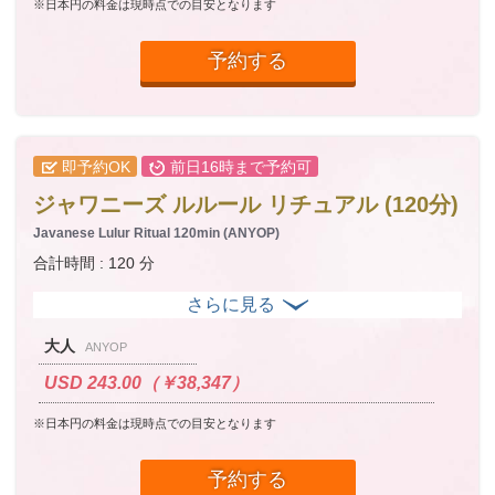
※日本円の料金は現時点での目安となります
予約する
即予約OK
前日16時まで予約可
ジャワニーズ ルルール リチュアル (120分)
Javanese Lulur Ritual 120min (ANYOP)
合計時間 : 120 分
大人
ANYOP
USD 243.00（￥38,347）
※日本円の料金は現時点での目安となります
予約する