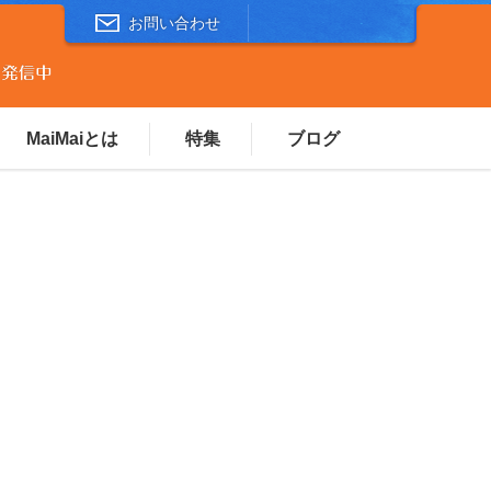
お問い合わせ
MaiMaiとは
特集
ブログ