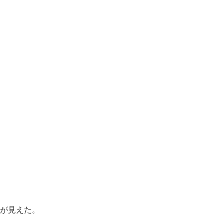
が見えた。