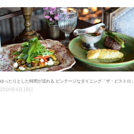
ゆったりとした時間が流れる ビンテージなダイニング「ザ・ビストロ
2016年4月18日