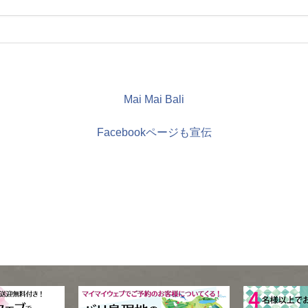
Mai Mai Bali
Facebookページも宣伝