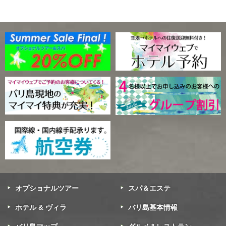
オプショナルツアー
スパ＆エステ
ホテル & ヴィラ
バリ島基本情報