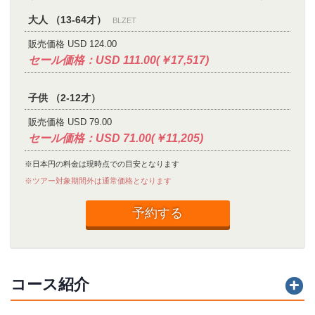
大人 （13-64才）
BLZET
販売価格 USD 124.00
セール価格：USD 111.00(￥17,517)
子供 （2-12才）
販売価格 USD 79.00
セール価格：USD 71.00(￥11,205)
※日本円の料金は現時点での目安となります
※ツアー対象期間外は通常価格となります
予約する
コース紹介