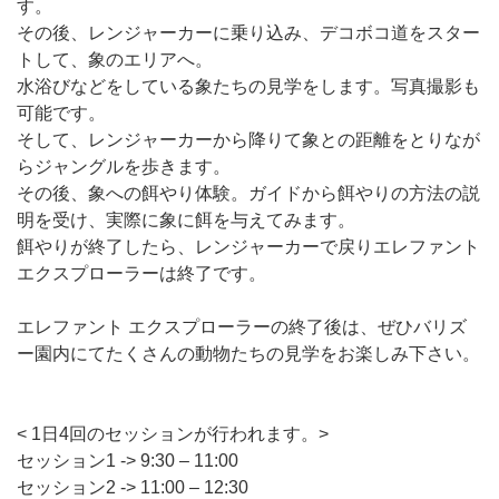
す。
その後、レンジャーカーに乗り込み、デコボコ道をスター
トして、象のエリアへ。
水浴びなどをしている象たちの見学をします。写真撮影も
可能です。
そして、レンジャーカーから降りて象との距離をとりなが
らジャングルを歩きます。
その後、象への餌やり体験。ガイドから餌やりの方法の説
明を受け、実際に象に餌を与えてみます。
餌やりが終了したら、レンジャーカーで戻りエレファント
エクスプローラーは終了です。
エレファント エクスプローラーの終了後は、ぜひバリズ
ー園内にてたくさんの動物たちの見学をお楽しみ下さい。
< 1日4回のセッションが行われます。>
セッション1 -> 9:30 – 11:00
セッション2 -> 11:00 – 12:30