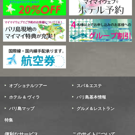
オプショナルツアー
スパ＆エステ
ホテル & ヴィラ
バリ島基本情報
バリ島マップ
グルメ＆レストラン
特集
便利なサービス
このサイトについて