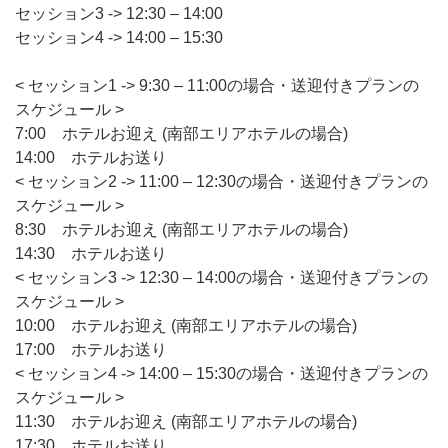
セッション3 -> 12:30 – 14:00
セッション4 -> 14:00 – 15:30
< セッション1 -> 9:30 – 11:00の場合・送迎付きプランの
スケジュール >
7:00 ホテルお迎え (南部エリアホテルの場合)
14:00 ホテルお送り
< セッション2 -> 11:00 – 12:30の場合・送迎付きプランの
スケジュール >
8:30 ホテルお迎え (南部エリアホテルの場合)
14:30 ホテルお送り
< セッション3 -> 12:30 – 14:00の場合・送迎付きプランの
スケジュール >
10:00 ホテルお迎え (南部エリアホテルの場合)
17:00 ホテルお送り
< セッション4 -> 14:00 – 15:30の場合・送迎付きプランの
スケジュール >
11:30 ホテルお迎え (南部エリアホテルの場合)
17:30 ホテルお送り