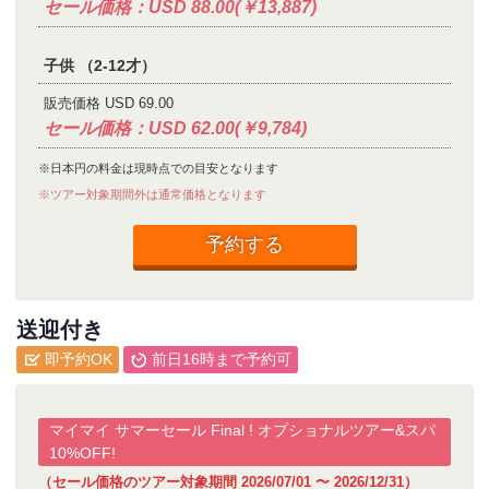
セール価格：USD 88.00(￥13,887)
子供 （2-12才）
販売価格 USD 69.00
セール価格：USD 62.00(￥9,784)
※日本円の料金は現時点での目安となります
※ツアー対象期間外は通常価格となります
予約する
送迎付き
即予約OK
前日16時まで予約可
マイマイ サマーセール Final ! オプショナルツアー&スパ
10%OFF!
（セール価格のツアー対象期間 2026/07/01 〜 2026/12/31）