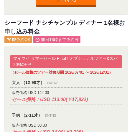
シーフード ナシチャンプル ディナー 1名様お
申し込み料金
即予約OK
前日16時まで予約可
マイマイ サマーセール Final ! オプショナルツアー&スパ
20%OFF!
（セール価格のツアー対象期間 2026/07/01 〜 2026/12/31）
大人 （12-90才）
SMTNS
販売価格 USD 142.00
セール価格：USD 113.00(￥17,832)
子供 （2-11才）
SMTNS
販売価格 USD 30.00