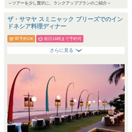
～ツアーを少し贅沢に。ランクアッププランのご紹介～
ザ・サマヤ スミニャック ブリーズでのイン
ドネシア料理ディナー
即予約OK
前日16時まで予約可