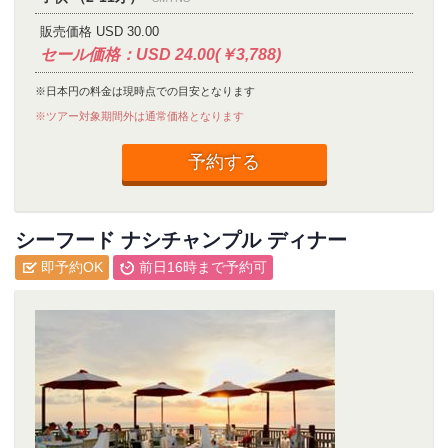
販売価格 USD 30.00
セール価格：USD 24.00(￥3,788)
※日本円の料金は現時点での目安となります
※ツアー対象期間外は通常価格となります
予約する
シーフード ナシチャンプル ディナー
即予約OK
前日16時まで予約可