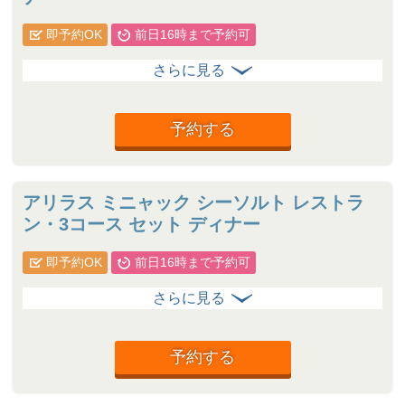
即予約OK
前日16時まで予約可
予約する
アリラス ミニャック シーソルト レストラ
ン・3コース セット ディナー
即予約OK
前日16時まで予約可
予約する