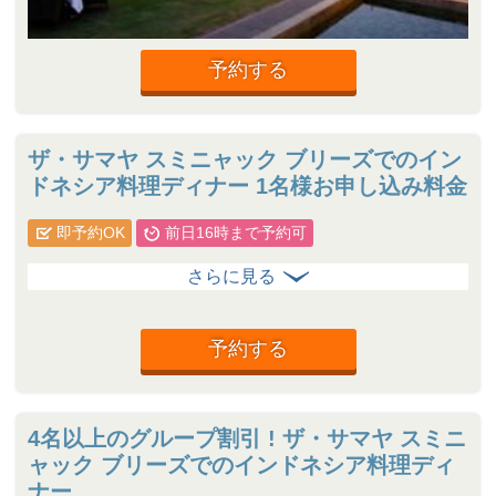
予約する
ザ・サマヤ スミニャック ブリーズでのイン
ドネシア料理ディナー 1名様お申し込み料金
即予約OK
前日16時まで予約可
予約する
4名以上のグループ割引 ! ザ・サマヤ スミニ
ャック ブリーズでのインドネシア料理ディ
ナー