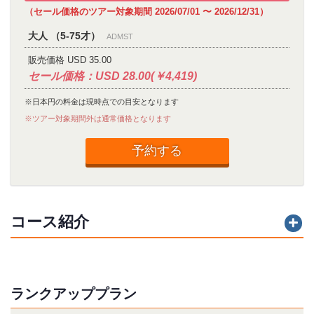
（セール価格のツアー対象期間 2026/07/01 〜 2026/12/31）
大人 （5-75才）
ADMST
販売価格 USD 35.00
セール価格：USD 28.00(￥4,419)
※日本円の料金は現時点での目安となります
※ツアー対象期間外は通常価格となります
予約する
コース紹介
ランクアッププラン