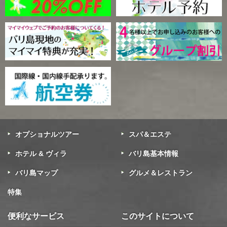
オプショナルツアー
スパ＆エステ
ホテル & ヴィラ
バリ島基本情報
バリ島マップ
グルメ＆レストラン
特集
便利なサービス
このサイトについて