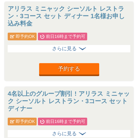
アリラス ミニャック シーソルト レストラ
ン・3コース セット ディナー 1名様お申し
込み料金
即予約OK
前日16時まで予約可
予約する
4名以上のグループ割引 ! アリラス ミニャッ
ク シーソルト レストラン・3コース セット
ディナー
即予約OK
前日16時まで予約可