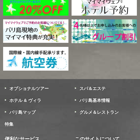
オプショナルツアー
スパ＆エステ
ホテル & ヴィラ
バリ島基本情報
バリ島マップ
グルメ＆レストラン
特集
便利なサービス
このサイトについて