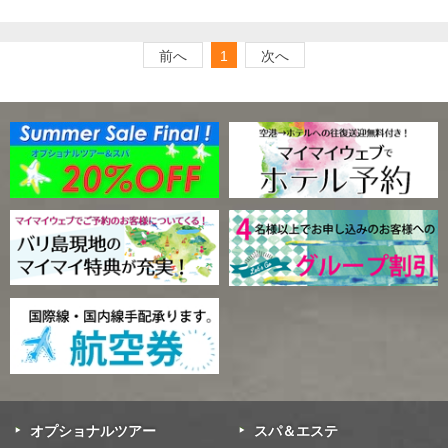
前へ
1
次へ
オプショナルツアー
スパ＆エステ