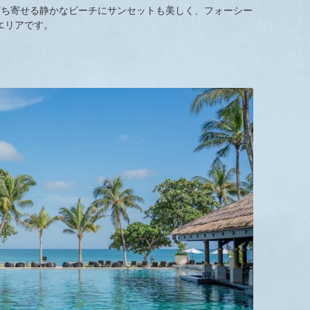
打ち寄せる静かなビーチにサンセットも美しく、フォーシー
エリアです。