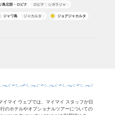
リ島北部・ロビナ
ロビナ
シガラジャ
ジャワ島
ジャカルタ
ジョグジャカルタ
マイマイ ウェブでは、マイマイ スタッフが日
旅行のホテルやオプショナルツアーについての