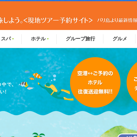
スパ
ホテル
グループ旅行
グルメ
▼
▼