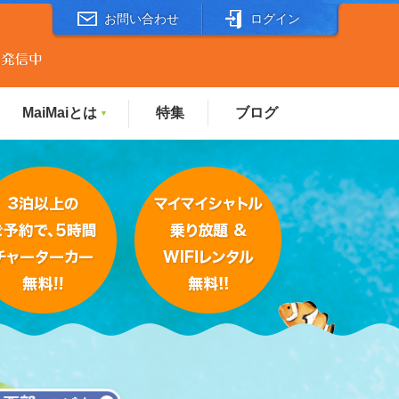
お問い合わせ
ログイン
MaiMaiとは
特集
ブログ
▼