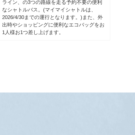
ライン、の3つの路線を走る予約不要の便利
なシャトルバス。(マイマイシャトルは、
2026/4/30までの運行となります。)また、外
出時やショッピングに便利なエコバッグをお
1人様お1つ差し上げます。