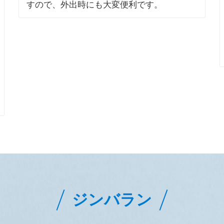
すので、外出時にも大変便利です。
ジンバラン