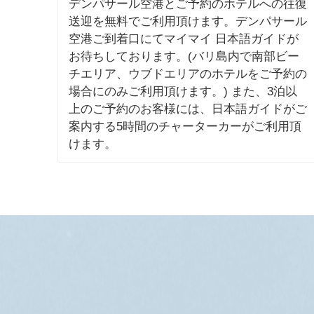
デンパサール空港とご予約のホテルへの往復
送迎を無料でご利用頂けます。デンパサール
空港ご到着口にてマイマイ 日本語ガイドが
お待ちしております。(バリ島内で南部ビー
チエリア、ウブドエリアのホテルをご予約の
場合にのみご利用頂けます。) また、3泊以
上のご予約のお客様には、日本語ガイドがご
案内する5時間のチャーターカーがご利用頂
けます。