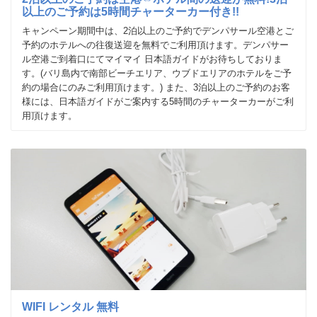
以上のご予約は5時間チャーターカー付き!!
キャンペーン期間中は、2泊以上のご予約でデンパサール空港とご
予約のホテルへの往復送迎を無料でご利用頂けます。デンパサー
ル空港ご到着口にてマイマイ 日本語ガイドがお待ちしておりま
す。(バリ島内で南部ビーチエリア、ウブドエリアのホテルをご予
約の場合にのみご利用頂けます。) また、3泊以上のご予約のお客
様には、日本語ガイドがご案内する5時間のチャーターカーがご利
用頂けます。
WIFI レンタル 無料