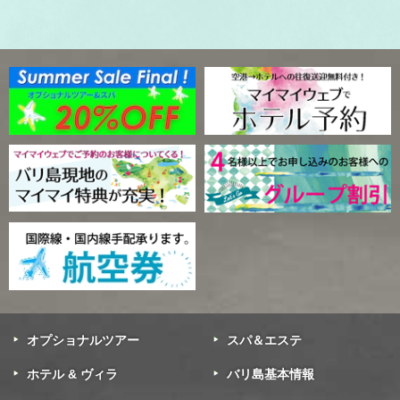
オプショナルツアー
スパ＆エステ
ホテル & ヴィラ
バリ島基本情報