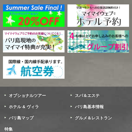
オプショナルツアー
スパ＆エステ
ホテル & ヴィラ
バリ島基本情報
バリ島マップ
グルメ＆レストラン
特集