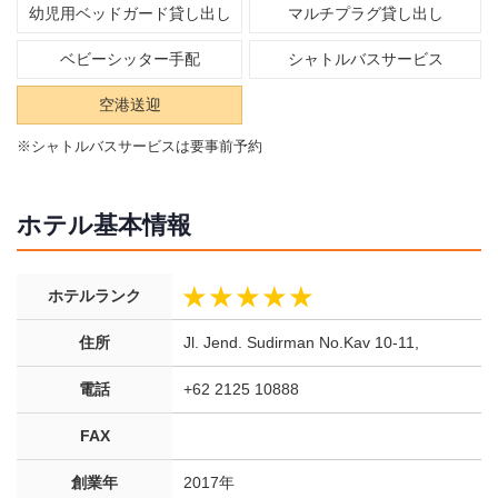
幼児用ベッドガード貸し出し
マルチプラグ貸し出し
ベビーシッター手配
シャトルバスサービス
空港送迎
※シャトルバスサービスは要事前予約
ホテル基本情報
ホテルランク
住所
Jl. Jend. Sudirman No.Kav 10-11,
電話
+62 2125 10888
FAX
創業年
2017年