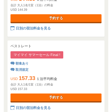
合計 大人1名/1室（1泊）の料金
USD 144.39
予約する
日別の宿泊料金を見る
ベストレート
マイマイ サマーセール Final !
朝食あり
取消規定
157.33
USD
１泊平均料金
合計 大人1名/1室（1泊）の料金
USD 157.33
予約する
日別の宿泊料金を見る