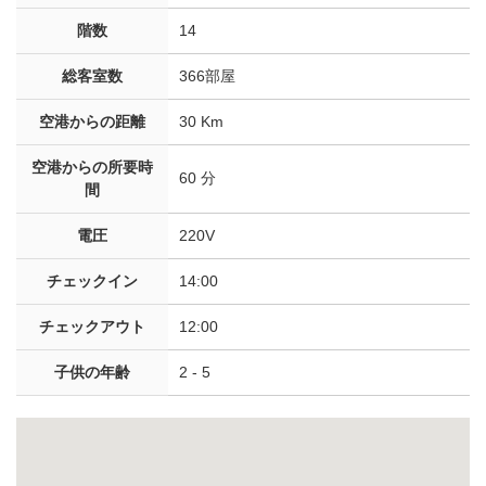
階数
14
総客室数
366部屋
空港からの距離
30 Km
空港からの所要時
60 分
間
電圧
220V
チェックイン
14:00
チェックアウト
12:00
子供の年齢
2 - 5