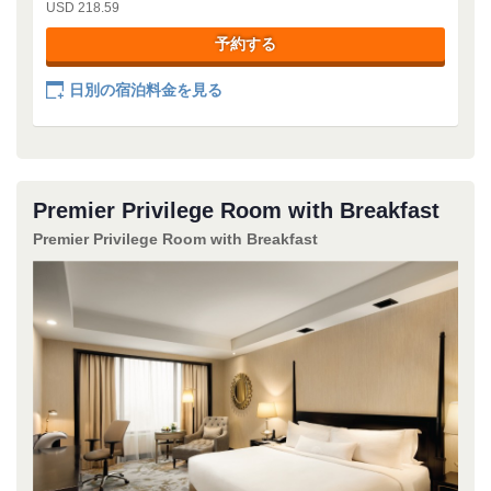
USD 218.59
予約する
日別の宿泊料金を見る
Premier Privilege Room with Breakfast
Premier Privilege Room with Breakfast