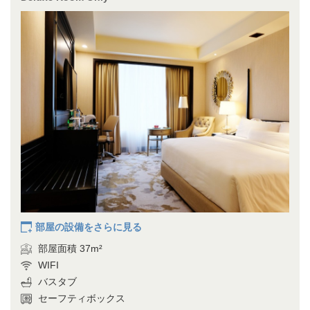
部屋の設備をさらに見る
部屋面積 37m²
WIFI
バスタブ
セーフティボックス