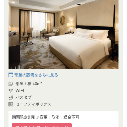
部屋の設備をさらに見る
部屋面積 40m²
WIFI
バスタブ
セーフティボックス
期間限定割引※変更・取消・返金不可