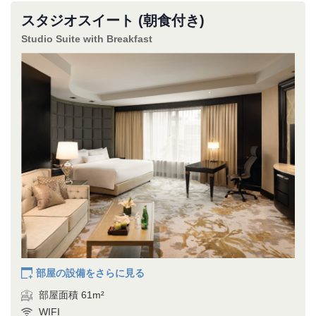
スタジオスイート (朝食付き)
Studio Suite with Breakfast
部屋の設備をさらに見る
部屋面積 61m²
WIFI