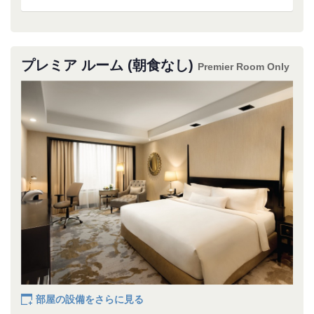
プレミア ルーム (朝食なし)
Premier Room Only
部屋の設備をさらに見る