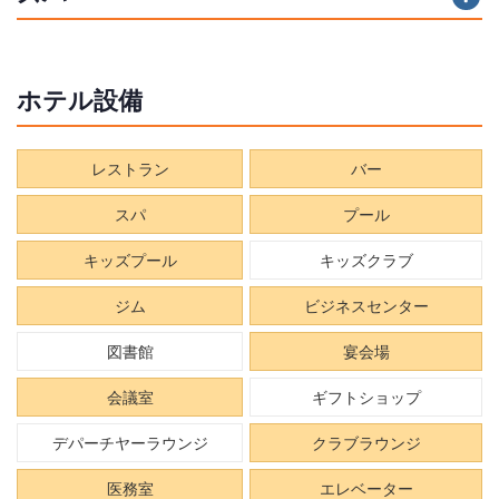
ホテル設備
レストラン
バー
スパ
プール
キッズプール
キッズクラブ
ジム
ビジネスセンター
図書館
宴会場
会議室
ギフトショップ
デパーチヤーラウンジ
クラブラウンジ
医務室
エレベーター