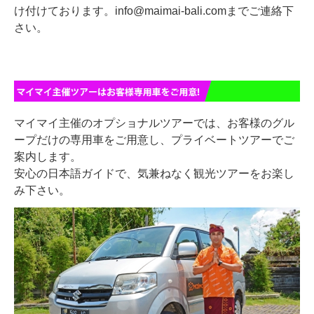
け付けております。info@maimai-bali.comまでご連絡下
さい。
マイマイ主催のオプショナルツアーでは、お客様のグル
ープだけの専用車をご用意し、プライベートツアーでご
案内します。
安心の日本語ガイドで、気兼ねなく観光ツアーをお楽し
み下さい。