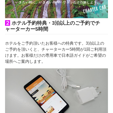
２
ホテル予約特典・3泊以上のご予約でチ
ャーターカー5時間
ホテルをご予約頂いたお客様への特典です。3泊以上の
ご予約を頂いくと、チャーターカー5時間が1回ご利用頂
けます。お客様だけの専用車で日本語ガイドがご希望の
場所へご案内します。