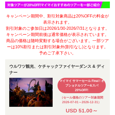
キャンペーン期間中、割引対象商品は20%OFFの料金が
表示されます。
割引対象のご参加日は2026/1/30-2026/7/31となります。
キャンペーン期間前後は通常価格が表示されています。
商品の価格は随時変動する場合がございます。一部ツア
ーは10%割引または割引対象外(割引なし)となります。
予めご了承下さい。
ウルワツ観光、ケチャックファイヤーダンス & ディ
ナー
マイマイ サマーセール Final ! オ
プショナルツアー&スパ
20%OFF!
（セール価格のツアー対象期間
2026-07-01～2026-12-31）
USD 51.00～