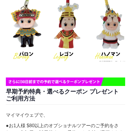
早期予約特典・選べるクーポン プレゼント
ご利用方法
マイマイウェブで、
●お1人様 $80以上のオプショナルツアーのご予約をさ