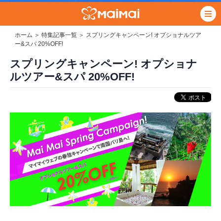
ホーム
＞
特集記事一覧
＞ スプリングキャンペーン! オプショナルツア
ー&スパ 20%OFF!
スプリングキャンペーン! オプショナ
ルツアー&スパ 20%OFF!