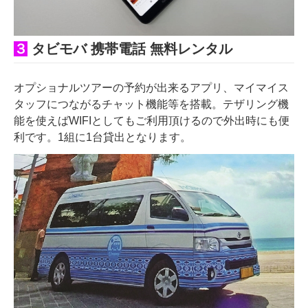
３
タ
ビモバ 携帯電話 無料レンタル
オプショナルツアーの予約が出来るアプリ、マイマイス
タッフにつながるチャット機能等を搭載。テザリング機
能を使えばWIFIとしてもご利用頂けるので外出時にも便
利です。1組に1台貸出となります。