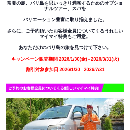
常夏の島、バリ島を思いっきり満喫するためのオプショ
ナルツアー、スパを
バリエーション豊富に取り揃えました。
さらに、ご予約頂いたお客様全員についてくるうれしい
マイマイ特典もご用意。
あなただけのバリ島の旅を見つけて下さい。
キャンペーン販売期間 2026/1/30(金) - 2026/3/31(火)
割引対象参加日 2026/1/30 - 2026/7/31