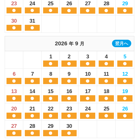
23
24
25
26
27
28
29
30
31
2026
9
年
月
翌月へ
1
2
3
4
5
6
7
8
9
10
11
12
13
14
15
16
17
18
19
20
21
22
23
24
25
26
27
28
29
30