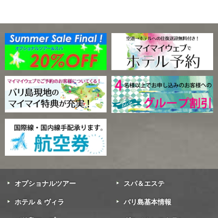
オプショナルツアー
スパ＆エステ
ホテル & ヴィラ
バリ島基本情報