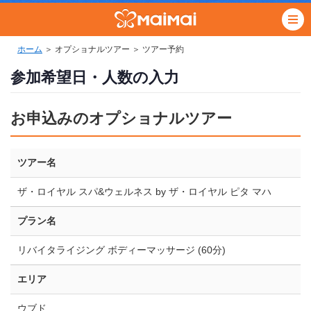
ホーム
＞ オプショナルツアー ＞ ツアー予約
参加希望日・人数の入力
お申込みのオプショナルツアー
ツアー名
ザ・ロイヤル スパ&ウェルネス by ザ・ロイヤル ピタ マハ
プラン名
リバイタライジング ボディーマッサージ (60分)
エリア
ウブド