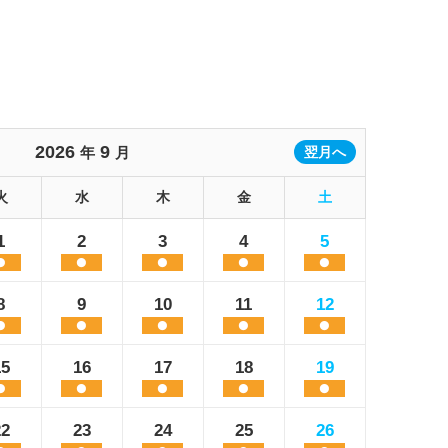
2026
9
年
月
翌月へ
火
水
木
金
土
1
2
3
4
5
8
9
10
11
12
15
16
17
18
19
22
23
24
25
26