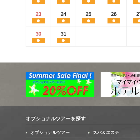
23
24
25
26
2
30
31
オプショナルツアーを探す
オプショナルツアー
スパ＆エステ