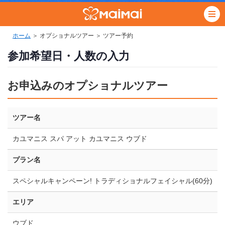
ホーム
＞ オプショナルツアー ＞ ツアー予約
参加希望日・人数の入力
お申込みのオプショナルツアー
ツアー名
カユマニス スパ アット カユマニス ウブド
プラン名
スペシャルキャンペーン! トラディショナルフェイシャル(60分)
エリア
ウブド