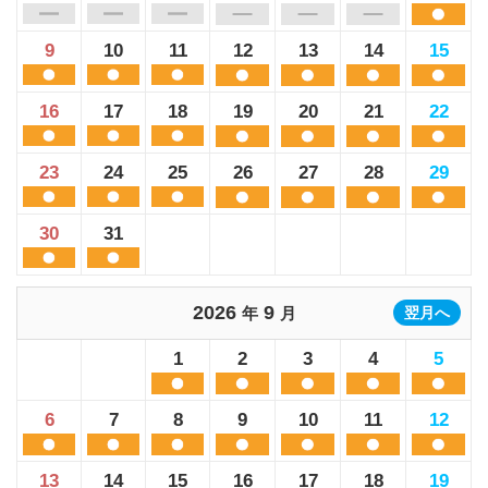
9
10
11
12
13
14
15
16
17
18
19
20
21
22
23
24
25
26
27
28
29
30
31
2026
9
年
月
翌月へ
1
2
3
4
5
6
7
8
9
10
11
12
13
14
15
16
17
18
19