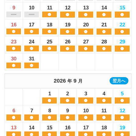
9
10
11
12
13
14
15
16
17
18
19
20
21
22
23
24
25
26
27
28
29
30
31
2026
9
年
月
翌月へ
1
2
3
4
5
6
7
8
9
10
11
12
13
14
15
16
17
18
19