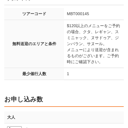
ツアーコード
MBT000145
$120以上のメニューをご予約
の場合、クタ、レギャン、ス
ミニャック、ヌサドゥア、ジ
無料送迎のエリアと条件
ンバラン、サヌール。
メニューにより送迎が含まれ
るものがございます。ご予約
時にご確認下さい。
最少催行人数
1
お申し込み数
大人