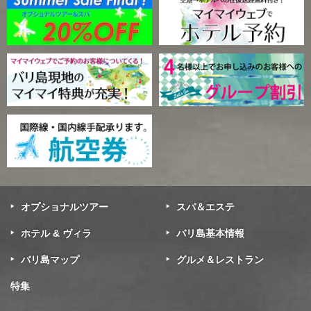
オプショナルツアー
スパ＆エステ
ホテル & ヴィラ
バリ島基本情報
バリ島マップ
グルメ＆レストラン
特集