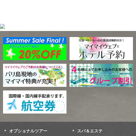
オプショナルツアー
スパ＆エステ