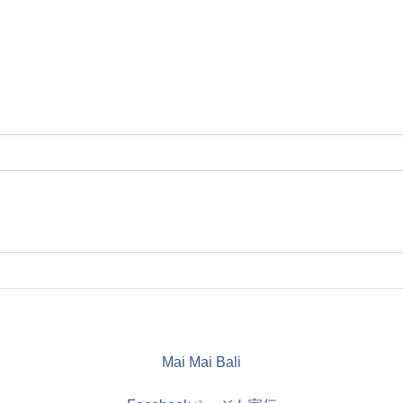
Mai Mai Bali