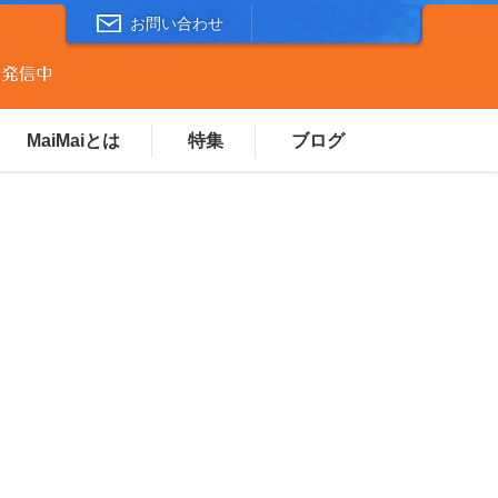
お問い合わせ
MaiMaiとは
特集
ブログ