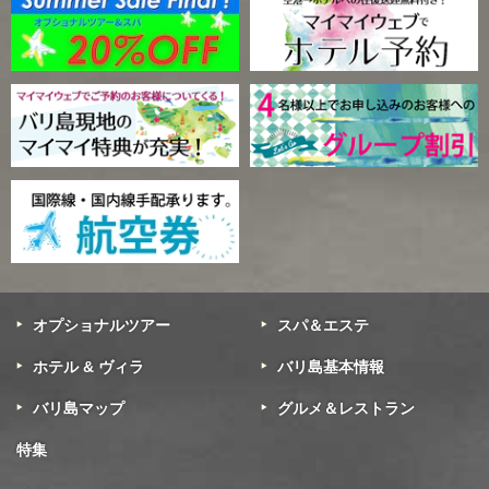
オプショナルツアー
スパ＆エステ
ホテル & ヴィラ
バリ島基本情報
バリ島マップ
グルメ＆レストラン
特集