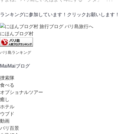
ランキングに参加しています！クリックお願いします！
にほんブログ村
バリ島ランキング
MaiMaiブログ
捜索隊
食べる
オプショナルツアー
癒し
ホテル
ウブド
動画
バリ百景