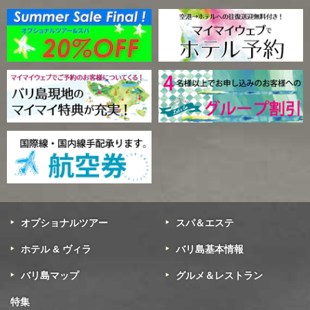
オプショナルツアー
スパ＆エステ
ホテル & ヴィラ
バリ島基本情報
バリ島マップ
グルメ＆レストラン
特集