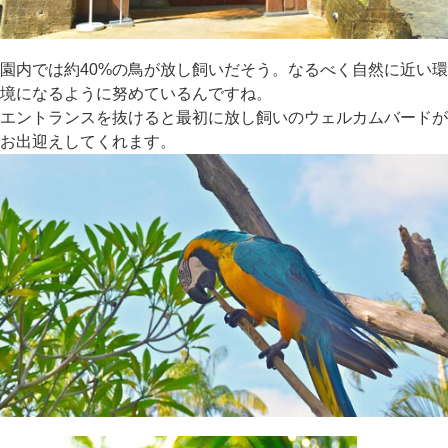
園内では約40%の鳥が放し飼いだそう。なるべく自然に近い環
境になるように努めているんですね。
エントランスを抜けると最初に放し飼いのウェルカムバードが
お出迎えしてくれます。