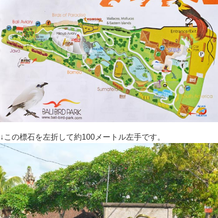
↓この標石を左折して約100メートル左手です。