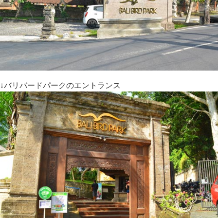
↓バリバードパークのエントランス