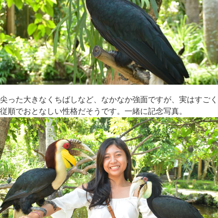
尖った大きなくちばしなど、なかなか強面ですが、実はすごく
従順でおとなしい性格だそうです。一緒に記念写真。