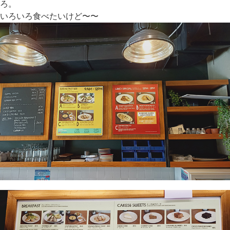
ろ。
いろいろ食べたいけど〜〜