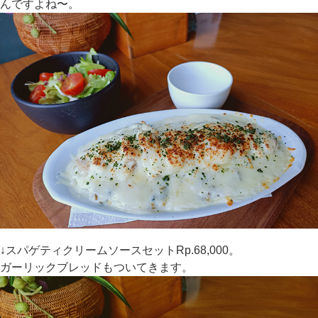
んですよね〜。
↓スパゲティクリームソースセットRp.68,000。
ガーリックブレッドもついてきます。