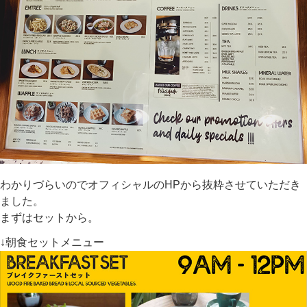
わかりづらいのでオフィシャルのHPから抜粋させていただき
ました。
まずはセットから。
↓朝食セットメニュー