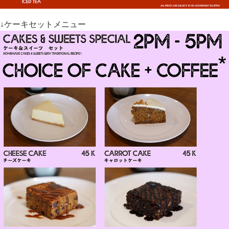
↓ケーキセットメニュー