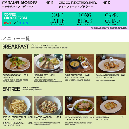
↓メニュー一覧