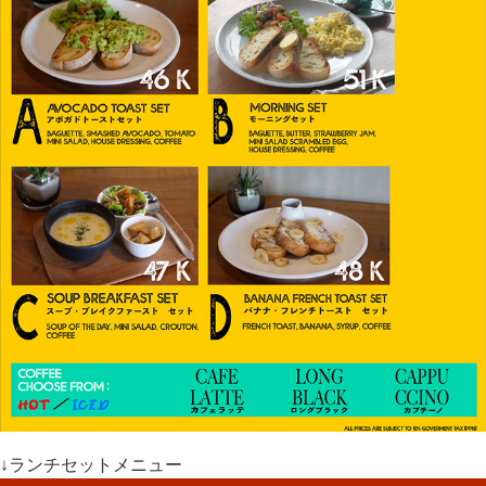
↓ランチセットメニュー