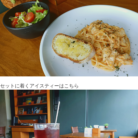
セットに着くアイスティーはこちら