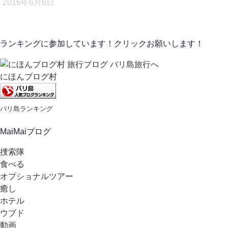
2016年6月6日
ランキングに参加しています！クリックお願いします！
にほんブログ村
バリ島ランキング
MaiMaiブログ
捜索隊
食べる
オプショナルツアー
癒し
ホテル
ウブド
動画