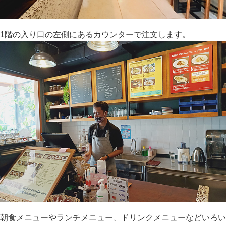
1階の入り口の左側にあるカウンターで注文します。
朝食メニューやランチメニュー、ドリンクメニューなどいろい