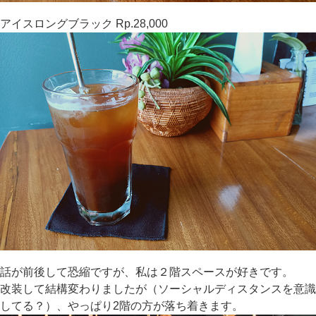
アイスロングブラック Rp.28,000
話が前後して恐縮ですが、私は２階スペースが好きです。
改装して結構変わりましたが（ソーシャルディスタンスを意識
してる？）、やっぱり2階の方が落ち着きます。