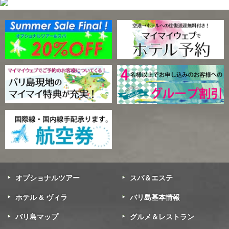
オプショナルツアー
スパ＆エステ
ホテル & ヴィラ
バリ島基本情報
バリ島マップ
グルメ＆レストラン