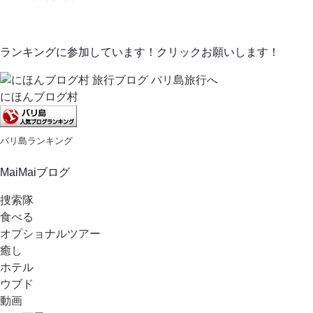
ランキングに参加しています！クリックお願いします！
にほんブログ村
バリ島ランキング
MaiMaiブログ
捜索隊
食べる
オプショナルツアー
癒し
ホテル
ウブド
動画