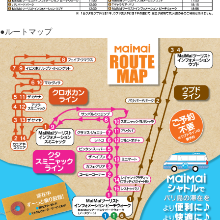
●ルートマップ