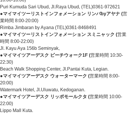
Puri Kumuda Sari Ubud, Jl.Raya Ubud, (TEL)0361-972621
●マイマイツーリストインフォメーション リンバbyアヤナ (
営
業時間 8:00-20:00)
Rimba Jimbaran by Ayana (TEL)0361-8468491
●マイマイツーリストインフォメーション スミニャック (
営業
時間 8:00-22:00)
Jl. Kayu Aya 156b Seminyak,
●マイマイツアーデスク ビーチウォーク1F (
営業時間 10:30-
22:30)
Beach Walk Shopping Center, Jl.Pantai Kuta, Legian.
●マイマイツアーデスク ウォーターマーク (
営業時間 8:00-
20:00)
Watermark Hotel, Jl.Uluwatu, Kedoganan.
●マイマイツアーデスク リッポモールクタ (
営業時間 10:00-
22:00)
Lippo Mall Kuta.