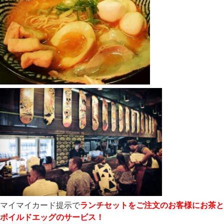
マイマイカード提示で
ランチセットをご注文のお客様にお茶と
ボイルドエッグのサービス！