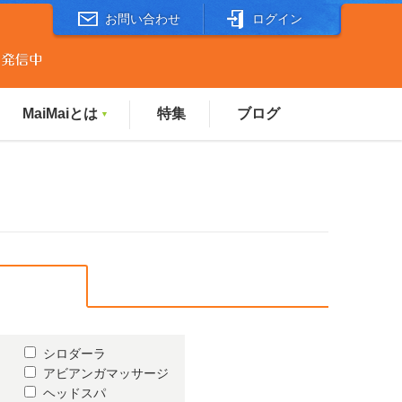
お問い合わせ
ログイン
MaiMaiとは
特集
ブログ
▼
シロダーラ
アビアンガマッサージ
ヘッドスパ