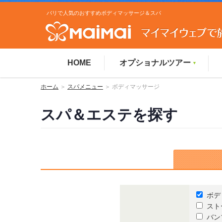
バリで人気のおすすめボディマッサージ＆スパ
HOME
オプショナルツアー
▼
ホーム
＞
スパメニュー
＞ ボディマッサージ
スパ＆エステを探す
ボデ
スト
バン