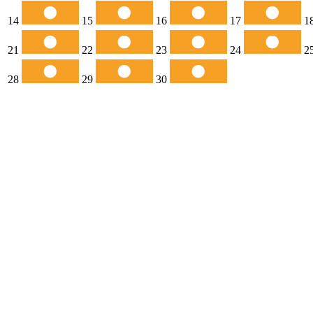
14
15
16
17
1
21
22
23
24
2
28
29
30