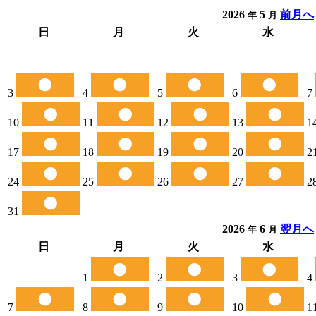
2026
5
前月へ
年
月
日
月
火
水
3
4
5
6
7
10
11
12
13
1
17
18
19
20
2
24
25
26
27
2
31
2026
6
翌月へ
年
月
日
月
火
水
1
2
3
4
7
8
9
10
1