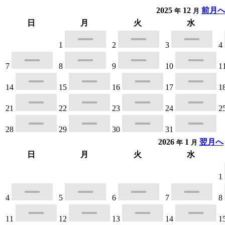
2025
12
前月
年
月
日
月
火
水
1
2
3
4
7
8
9
10
1
14
15
16
17
1
21
22
23
24
2
28
29
30
31
2026
1
翌月へ
年
月
日
月
火
水
1
4
5
6
7
8
11
12
13
14
1