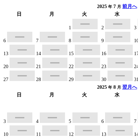
2025
7
前月へ
年
月
日
月
火
水
1
2
3
6
7
8
9
1
13
14
15
16
1
20
21
22
23
2
27
28
29
30
3
2025
8
翌月へ
年
月
日
月
火
水
3
4
5
6
7
10
11
12
13
1