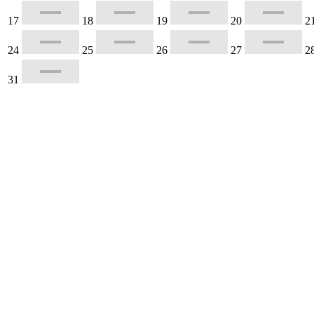
17
18
19
20
2
24
25
26
27
2
31